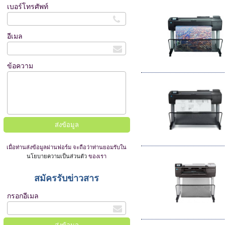
เบอร์โทรศัพท์
อีเมล
ข้อความ
เมื่อท่านส่งข้อมูลผ่านฟอร์ม จะถือว่าท่านยอมรับใน
นโยบายความเป็นส่วนตัว
ของเรา
สมัครรับข่าวสาร
กรอกอีเมล