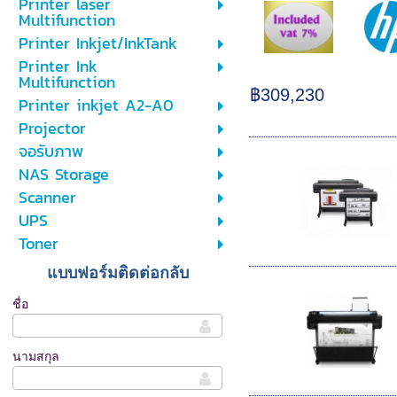
Printer laser
Multifunction
Printer Inkjet/InkTank
Printer Ink
Multifunction
฿309,230
Printer inkjet A2-A0
Projector
จอรับภาพ
NAS Storage
Scanner
UPS
Toner
แบบฟอร์มติดต่อกลับ
ชื่อ
นามสกุล