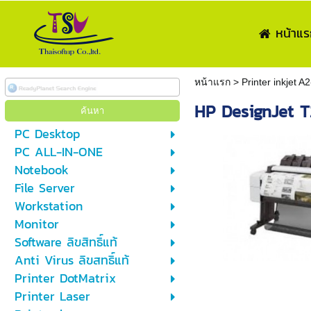
หน้าแร
หน้าแรก
>
Printer inkjet A
HP DesignJet T
PC Desktop
PC ALL-IN-ONE
Notebook
File Server
Workstation
Monitor
Software ลิขสิทธิ์แท้
Anti Virus ลิขสทธิ์แท้
Printer DotMatrix
Printer Laser