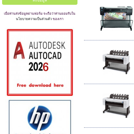
เมื่อท่านส่งข้อมูลผ่านฟอร์ม จะถือว่าท่านยอมรับใน
นโยบายความเป็นส่วนตัว
ของเรา