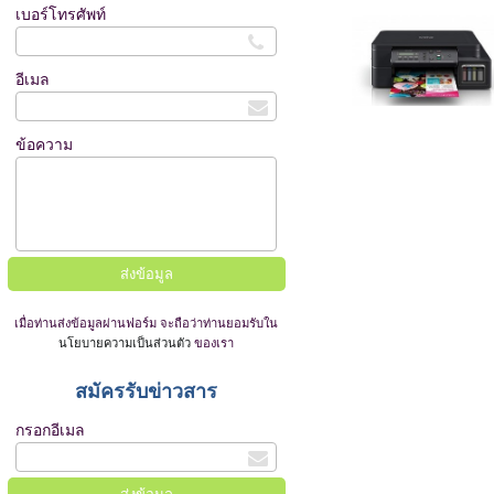
เบอร์โทรศัพท์
อีเมล
ข้อความ
เมื่อท่านส่งข้อมูลผ่านฟอร์ม จะถือว่าท่านยอมรับใน
นโยบายความเป็นส่วนตัว
ของเรา
สมัครรับข่าวสาร
กรอกอีเมล