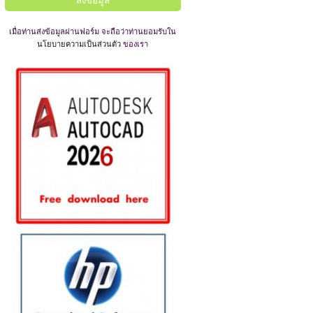
เมื่อท่านส่งข้อมูลผ่านฟอร์ม จะถือว่าท่านยอมรับใน
นโยบายความเป็นส่วนตัว
ของเรา