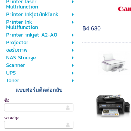
Printer laser
Multifunction
Printer Inkjet/InkTank
Printer Ink
Multifunction
฿4,630
Printer inkjet A2-A0
Projector
จอรับภาพ
NAS Storage
Scanner
UPS
Toner
แบบฟอร์มติดต่อกลับ
ชื่อ
นามสกุล