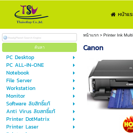
หน้าแร
หน้าแรก
>
Printer Ink Mult
Canon
PC Desktop
PC ALL-IN-ONE
Notebook
File Server
Workstation
Monitor
Software ลิขสิทธิ์แท้
Anti Virus ลิขสทธิ์แท้
Printer DotMatrix
Printer Laser