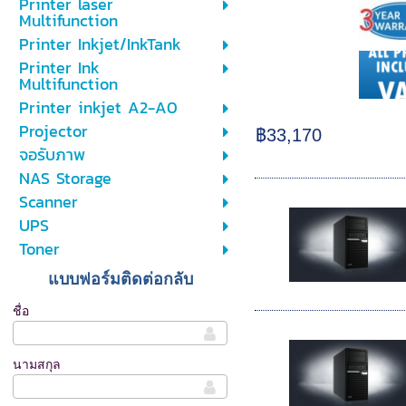
Printer laser
Multifunction
Printer Inkjet/InkTank
Printer Ink
Multifunction
Printer inkjet A2-A0
Projector
฿33,170
จอรับภาพ
NAS Storage
Scanner
UPS
Toner
แบบฟอร์มติดต่อกลับ
ชื่อ
นามสกุล