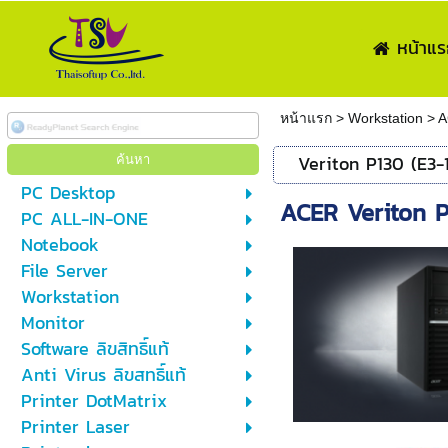
หน้าแร
หน้าแรก
>
Workstation
>
A
Veriton P130 (E3-
PC Desktop
ACER Veriton P
PC ALL-IN-ONE
Notebook
File Server
Workstation
Monitor
Software ลิขสิทธิ์แท้
Anti Virus ลิขสทธิ์แท้
Printer DotMatrix
Printer Laser