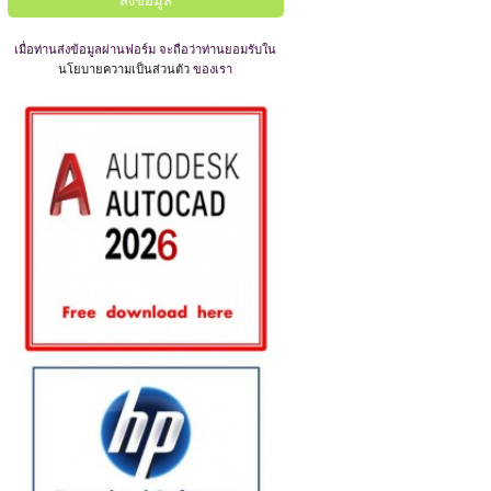
เมื่อท่านส่งข้อมูลผ่านฟอร์ม จะถือว่าท่านยอมรับใน
นโยบายความเป็นส่วนตัว
ของเรา