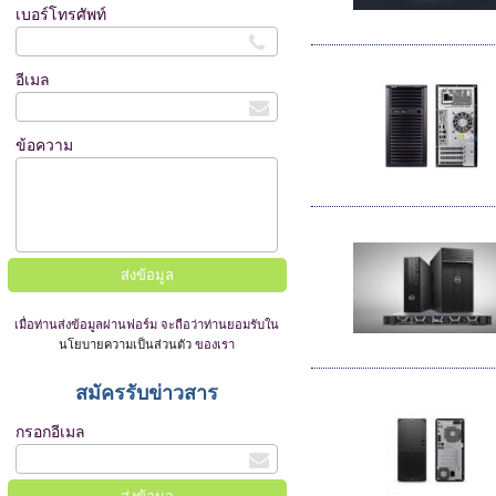
เบอร์โทรศัพท์
อีเมล
ข้อความ
เมื่อท่านส่งข้อมูลผ่านฟอร์ม จะถือว่าท่านยอมรับใน
นโยบายความเป็นส่วนตัว
ของเรา
สมัครรับข่าวสาร
กรอกอีเมล