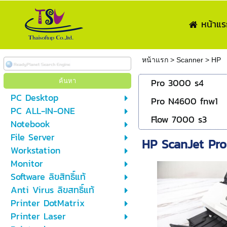
หน้าแร
หน้าแรก
>
Scanner
>
HP
Pro 3000 s4
PC Desktop
Pro N4600 fnw1
PC ALL-IN-ONE
Flow 7000 s3
Notebook
File Server
HP ScanJet Pr
Workstation
Monitor
Software ลิขสิทธิ์แท้
Anti Virus ลิขสทธิ์แท้
Printer DotMatrix
Printer Laser