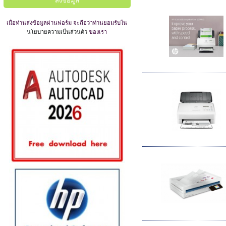
เมื่อท่านส่งข้อมูลผ่านฟอร์ม จะถือว่าท่านยอมรับใน
นโยบายความเป็นส่วนตัว
ของเรา