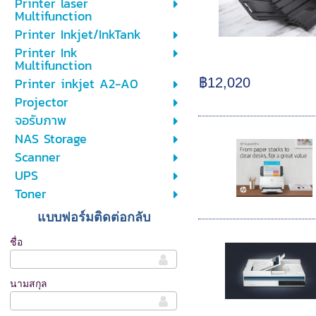
Printer laser
Multifunction
Printer Inkjet/InkTank
Printer Ink
Multifunction
Printer inkjet A2-A0
฿12,020
Projector
จอรับภาพ
NAS Storage
Scanner
UPS
Toner
แบบฟอร์มติดต่อกลับ
ชื่อ
นามสกุล