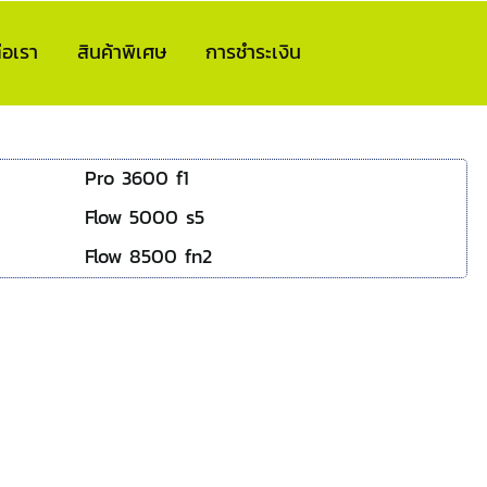
่อเรา
สินค้าพิเศษ
การชำระเงิน
Pro 3600 f1
Flow 5000 s5
Flow 8500 fn2