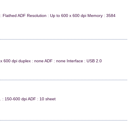
 Flathed ADF Resolution : Up to 600 x 600 dpi Memory : 3584
x 600 dpi duplex : none ADF : none Interface : USB 2.0
. : 150-600 dpi ADF : 10 sheet