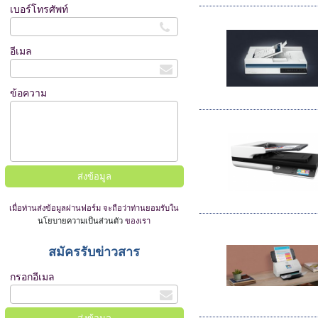
เบอร์โทรศัพท์
อีเมล
ข้อความ
เมื่อท่านส่งข้อมูลผ่านฟอร์ม จะถือว่าท่านยอมรับใน
นโยบายความเป็นส่วนตัว
ของเรา
สมัครรับข่าวสาร
กรอกอีเมล