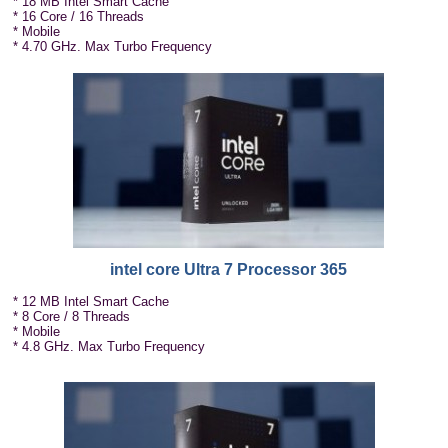
* 18 MB Intel Smart Cache
* 16 Core / 16 Threads
* Mobile
* 4.70 GHz. Max Turbo Frequency
intel core Ultra 7 Processor 365
* 12 MB Intel Smart Cache
* 8 Core / 8 Threads
* Mobile
* 4.8 GHz. Max Turbo Frequency