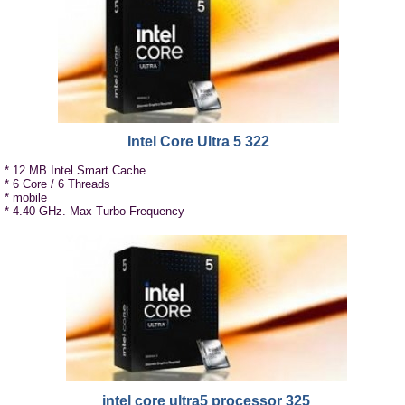
Intel Core Ultra 5 322
* 12 MB Intel Smart Cache
* 6 Core / 6 Threads
* mobile
* 4.40 GHz. Max Turbo Frequency
intel core ultra5 processor 325