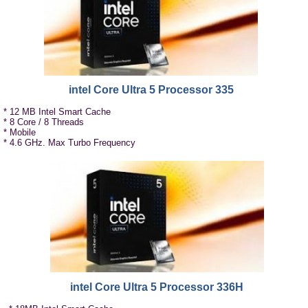
intel Core Ultra 5 Processor 335
* 12 MB Intel Smart Cache
* 8 Core / 8 Threads
* Mobile
* 4.6 GHz. Max Turbo Frequency
intel Core Ultra 5 Processor 336H