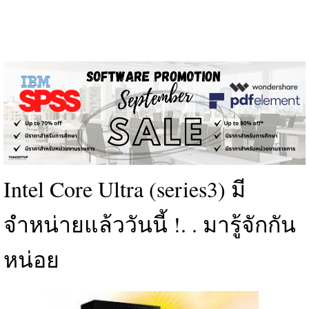
Intel Core Ultra (series3) มี
จำหน่ายแล้ววันนี้ !. . มารู้จักกัน
หน่อย