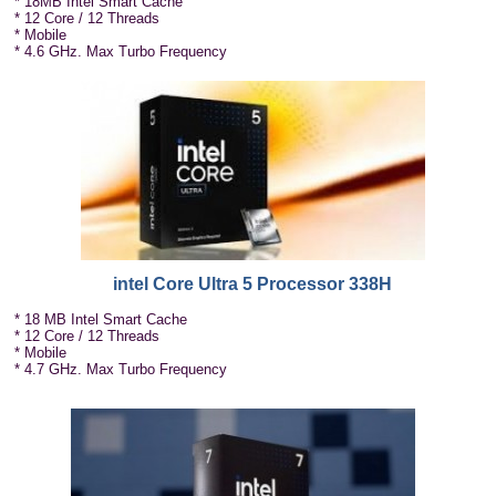
* 18MB Intel Smart Cache
* 12 Core / 12 Threads
* Mobile
* 4.6 GHz. Max Turbo Frequency
intel Core Ultra 5 Processor 338H
* 18 MB Intel Smart Cache
* 12 Core / 12 Threads
* Mobile
* 4.7 GHz. Max Turbo Frequency