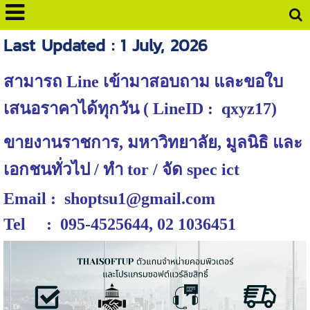
Last Updated : 1 July, 2026
สามารถ Line เข้ามาสอบถาม และขอใบ
เสนอราคาได้ทุกวัน ( LineID : qxyz17)
ขายงานราชการ, มหาวิทยาลัย, มูลนิธิ และ
เอกชนทั่วไป / ทำ tor / จัด spec ict
Email : shoptsu1@gmail.com
Tel : 095-4525644, 02 1036451