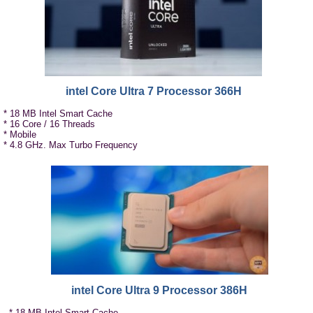
intel Core Ultra 7 Processor 366H
* 18 MB Intel Smart Cache
* 16 Core / 16 Threads
* Mobile
* 4.8 GHz. Max Turbo Frequency
intel Core Ultra 9 Processor 386H
* 18 MB Intel Smart Cache