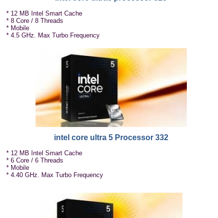
* 12 MB Intel Smart Cache
* 8 Core / 8 Threads
* Mobile
* 4.5 GHz. Max Turbo Frequency
intel core ultra 5 Processor 332
* 12 MB Intel Smart Cache
* 6 Core / 6 Threads
* Mobile
* 4.40 GHz. Max Turbo Frequency