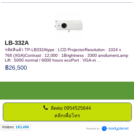
LB-332A
รหัสสินค้า TP-LB332Atype : LCD ProjectorResolution : 1024 x
768 (XGA)Contrast : 12,000 : 1Brightness : 3300 ansilumenLamp
Lift : 5000 normal / 6000 hours ecoPort : VGA-in ...
฿26,500
ติดต่อ
0954525644
คลิกเพื่อโทร
Visitors:
183,496