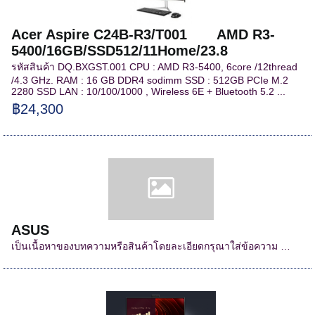
Acer Aspire C24B-R3/T001 AMD R3-
5400/16GB/SSD512/11Home/23.8
รหัสสินค้า DQ.BXGST.001 CPU : AMD R3-5400, 6core /12thread
/4.3 GHz. RAM : 16 GB DDR4 sodimm SSD : 512GB PCIe M.2
2280 SSD LAN : 10/100/1000 , Wireless 6E + Bluetooth 5.2 ...
฿24,300
ASUS
เป็นเนื้อหาของบทความหรือสินค้าโดยละเอียดกรุณาใส่ข้อความ …