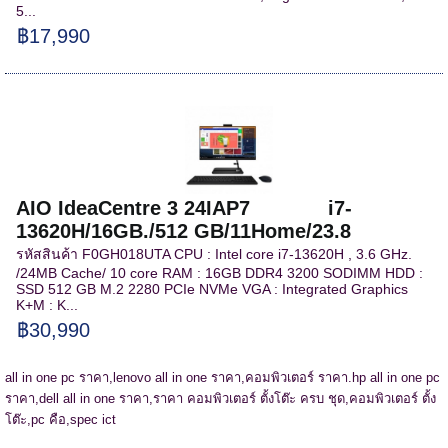
5...
฿17,990
AIO IdeaCentre 3 24IAP7 i7-
13620H/16GB./512 GB/11Home/23.8
รหัสสินค้า F0GH018UTA CPU : Intel core i7-13620H , 3.6 GHz.
/24MB Cache/ 10 core RAM : 16GB DDR4 3200 SODIMM HDD :
SSD 512 GB M.2 2280 PCIe NVMe VGA : Integrated Graphics
K+M : K...
฿30,990
all in one pc ราคา,
lenovo all in one ราคา,
คอมพิวเตอร์ ราคา.
hp all in one pc
ราคา,
dell all in one ราคา,
ราคา คอมพิวเตอร์ ตั้งโต๊ะ ครบ ชุด,
คอมพิวเตอร์ ตั้ง
โต๊ะ,pc คือ,spec ict