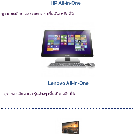
HP All-in-One
ดูรายละเอียด และรุ่นต่าง ๆ เพิ่มเติม คลิกที่นี่
Lenovo All-in-One
ดูรายละเอียด และรุ่นต่างๆ เพิ่มเติม คลิกที่นี่