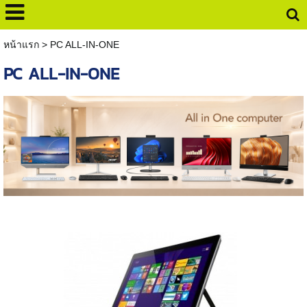
หน้าแรก
>
PC ALL-IN-ONE
PC ALL-IN-ONE