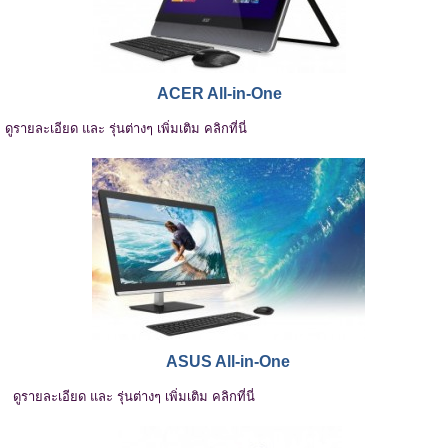
ACER All-in-One
ดูรายละเอียด และ รุ่นต่างๆ เพิ่มเติม คลิกที่นี่
ASUS All-in-One
ดูรายละเอียด และ รุ่นต่างๆ เพิ่มเติม คลิกที่นี่