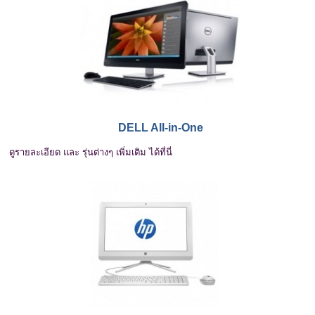
DELL All-in-One
ดูรายละเอียด และ รุ่นต่างๆ เพิ่มเติม ได้ที่นี่