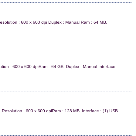
solution : 600 x 600 dpi Duplex : Manual Ram : 64 MB.
tion : 600 x 600 dpiRam : 64 GB. Duplex : Manual Interface :
Resolution : 600 x 600 dpiRam : 128 MB. Interface : (1) USB