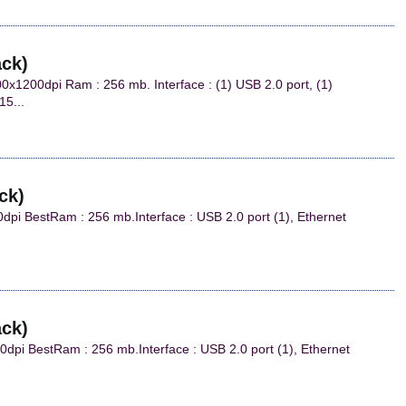
ack)
0x1200dpi Ram : 256 mb. Interface : (1) USB 2.0 port, (1)
15...
ck)
pi BestRam : 256 mb.Interface : USB 2.0 port (1), Ethernet
ack)
pi BestRam : 256 mb.Interface : USB 2.0 port (1), Ethernet