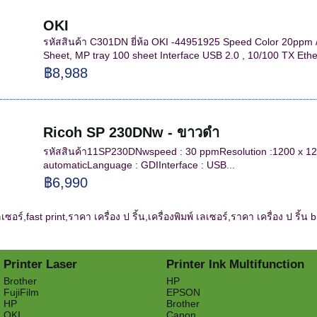
OKI
รหัสสินค้า C301DN ยี่ห้อ OKI -44951925 Speed Color 20ppm 
Sheet, MP tray 100 sheet Interface USB 2.0 , 10/100 TX Ethe
฿8,988
Ricoh SP 230DNw - ขาวดำ
รหัสสินค้า11SP230DNwspeed : 30 ppmResolution :1200 x 120
automaticLanguage : GDIInterface : USB...
฿6,990
ลเซอร์,fast print,ราคา เครื่อง ป ริ้น,เครื่องพิมพ์ เลเซอร์,
ราคา เครื่อง ป ริ้น b
Printer Laser
Printer Ink Multifunction
Brother
HP
FujiFilm
EPSON
HP
Brother
OKI
Canon