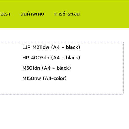
่อเรา
สินค้าพิเศษ
การชำระเงิน
LJP M211dw (A4 - black)
HP 4003dn (A4 - black)
M501dn (A4 - black)
M150nw (A4-color)