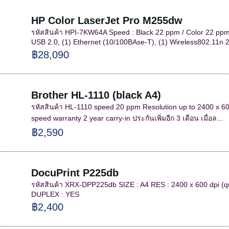
HP Color LaserJet Pro M255dw
รหัสสินค้า HPI-7KW64A Speed : Black 22 ppm / Color 22 ppm R
USB 2.0, (1) Ethernet (10/100BAse-T), (1) Wireless802.11n 2.
฿28,090
Brother HL-1110 (black A4)
รหัสสินค้า HL-1110 speed 20 ppm Resolution up to 2400 x 600
speed warranty 2 year carry-in ประกันเพิ่มอีก 3 เดือน เมื่อล...
฿2,590
DocuPrint P225db
รหัสสินค้า XRX-DPP225db SIZE : A4 RES : 2400 x 600 dpi (
DUPLEX : YES
฿2,400