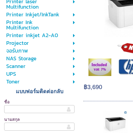
Printer laser
Multifunction
Printer Inkjet/InkTank
Printer Ink
Multifunction
Printer inkjet A2-A0
Projector
จอรับภาพ
NAS Storage
Scanner
UPS
Toner
฿3,690
แบบฟอร์มติดต่อกลับ
ชื่อ
นามสกุล