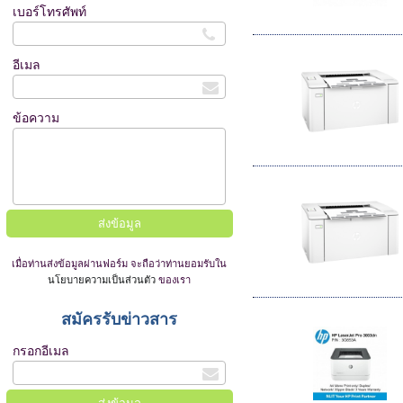
เบอร์โทรศัพท์
อีเมล
ข้อความ
เมื่อท่านส่งข้อมูลผ่านฟอร์ม จะถือว่าท่านยอมรับใน
นโยบายความเป็นส่วนตัว
ของเรา
สมัครรับข่าวสาร
กรอกอีเมล