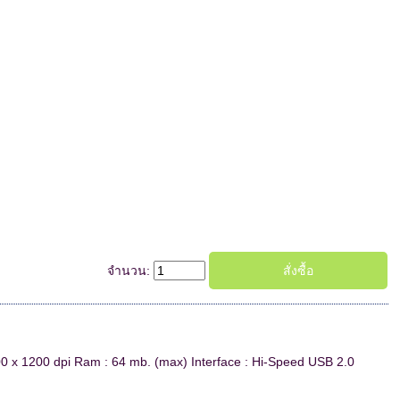
จำนวน:
0 x 1200 dpi Ram : 64 mb. (max) Interface : Hi-Speed USB 2.0