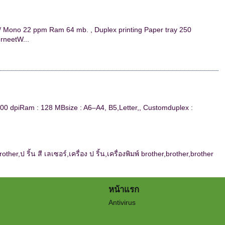
/ Mono 22 ppm Ram 64 mb. , Duplex printing Paper tray 250
rneetW...
0 dpiRam : 128 MBsize : A6–A4, B5,Letter,, Customduplex :
rother,ป ริ้น สี เลเซอร์,เครื่อง ป ริ้น,เครื่องพิมพ์ brother,brother,brother
หน้าแรก
Antivirus