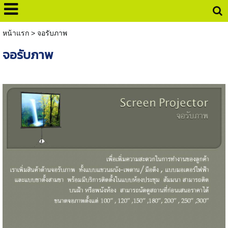
หน้าแรก
>
จอรับภาพ
จอรับภาพ