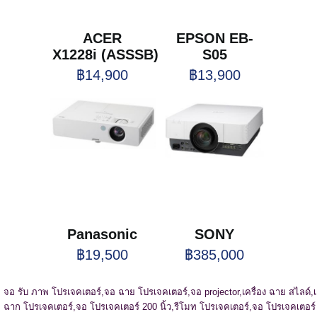
ACER
EPSON EB-
X1228i (ASSSB)
S05
฿14,900
฿13,900
Panasonic
SONY
฿19,500
฿385,000
จอ รับ ภาพ โปรเจคเตอร์,
จอ ฉาย โปรเจคเตอร์,
จอ projector,
เครื่อง ฉาย สไลด์,
ฉาก โปรเจคเตอร์,
จอ โปรเจคเตอร์ 200 นิ้ว,
รีโมท โปรเจคเตอร์,
จอ โปรเจคเตอร์ 