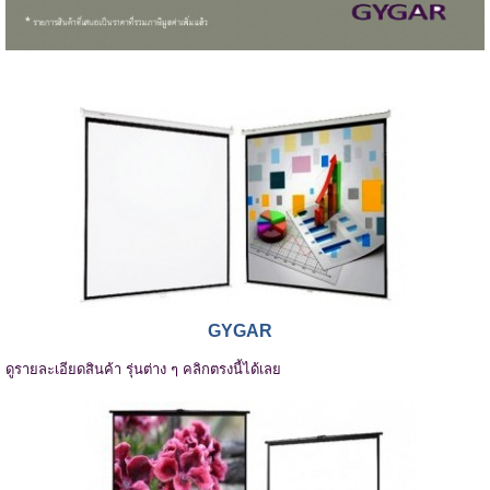
GYGAR
ดูรายละเอียดสินค้า รุ่นต่าง ๆ คลิกตรงนี้ได้เลย