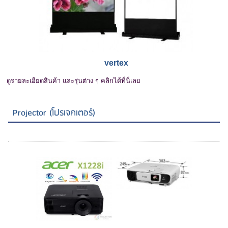
vertex
ดูรายละเอียดสินค้า และรุ่นต่าง ๆ คลิกได้ที่นี่เลย
Projector (โปรเจคเตอร์)