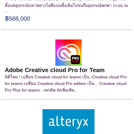
ตั้งแต่อุปกรณ์ปลายทางไอทีแบบดั้งเดิมไปจนถึงอุปกรณ์พกพา ระบบ ณ
...
฿588,000
Adobe Creative cloud Pro for Team
มิติใหม่ ! เปลี่ยน Creative cloud for teams เป็น..Creative cloud Pro
for teams เปลี่ยน Creative cloud Pro edition เป็น... Creative cloud
Pro Plus for teams - เครดิต AIเพิ่มเติม...