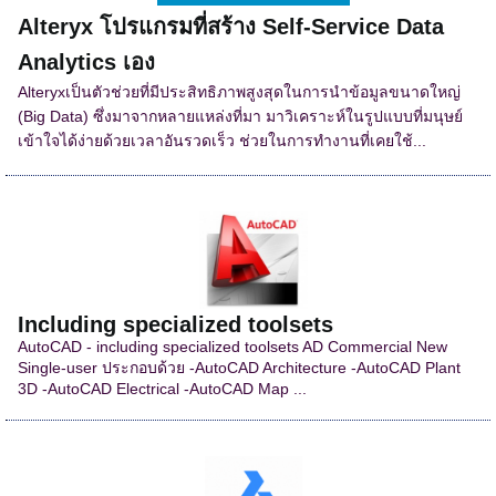
Alteryx โปรแกรมที่สร้าง Self-Service Data
Analytics เอง
Alteryxเป็นตัวช่วยที่มีประสิทธิภาพสูงสุดในการนำข้อมูลขนาดใหญ่
(Big Data) ซึ่งมาจากหลายแหล่งที่มา มาวิเคราะห์ในรูปแบบที่มนุษย์
เข้าใจได้ง่ายด้วยเวลาอันรวดเร็ว ช่วยในการทำงานที่เคยใช้...
Including specialized toolsets
AutoCAD - including specialized toolsets AD Commercial New
Single-user ประกอบด้วย -AutoCAD Architecture -AutoCAD Plant
3D -AutoCAD Electrical -AutoCAD Map ...