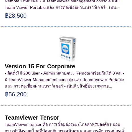
Remote ได้ทีละคน - มี TeamViewer Management console และ
Team Viewer Portable และ การต่อเชื่อมผ่านเบราว์เซอร์ - เป็น...
฿28,500
Version 15 For Corporate
- ติดตั้งได้ 200 user - Admin หลายคน , Remote พร้อมกันได้ 3 คน -
มี TeamViewer Management console และ Team Viewer Portable
และ การต่อเชื่อมผ่านเบราว์เซอร์ - เป็นลิขสิทธิ์ประเภทราย...
฿56,200
Teamviewer Tensor
TeamViewer Tensor คือ การเชื่อมต่อระยะไกลสำหรับองค์กร มอบ
การเข้าถึงระยะไกลที่ปลอดภัย การสนับสนุน และการจัดการอุปกรณ์