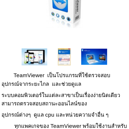
TeamViewer เป็นโปรแกรมที่ใช้ตรวจสอบ
อุปกรณ์จากระยะไกล และช่วยดูแล
ระบบคอมพิวเตอร์ในแต่ละสาขาเป็นเรื่องง่ายนิดเดียว
สามารถตรวจสอบสถานะออนไลน์ของ
อุปกรณ์ต่างๆ ดูแล cpu และหน่วยความจำอื่น ๆ
ทุกแพคเกจของ TeamViewer พร้อมใช้งานสำหรับ