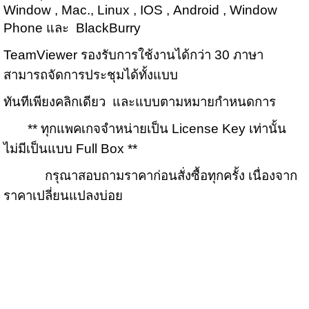
Window , Mac., Linux , IOS , Android , Window
Phone และ BlackBurry
TeamViewer รองรับการใช้งานได้กว่า 30 ภาษา
สามารถจัดการประชุมได้ทั้งแบบ
ทันทีเพียงคลิกเดียว และแบบตามหมายกำหนดการ
** ทุกแพคเกจจำหน่ายเป็น License Key เท่านั้น
ไม่มีเป็นแบบ Full Box **
กรุณาสอบถามราคาก่อนสั่งซื้อทุกครั้ง เนื่องจาก
ราคาเปลี่ยนแปลงบ่อย