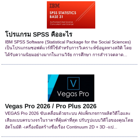
โปรแกรม SPSS คืออะไร
IBM SPSS Software (Statistical Package for the Social Sciences)
เป็นโปรแกรมซอฟต์แวร์ที่ใช้สำหรับการวิเคราะห์ข้อมูลทางสถิติ โดย
ได้รับความนิยมอย่างมากในงานวิจัย การศึกษา การสำรวจตลาด...
Vegas Pro 2026 / Pro Plus 2026
VEGAS Pro 2026 ขับเคลื่อนด้วยระบบ AIแพ็กเกจการผลิตวิดีโอและ
เสียงแบบครบวงจรในราคาที่คุ้มค่าที่สุด ปรับรูปแบบวิดีโอของคุณโดย
อัตโนมัติ -เครื่องมือสร้างชื่อเรื่อง Continuum 2D + 3D -แป...