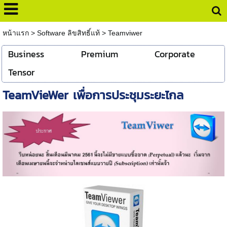
หน้าแรก
>
Software ลิขสิทธิ์แท้
>
Teamviwer
Business
Premium
Corporate
Tensor
TeamVieWer เพื่อการประชุมระยะไกล