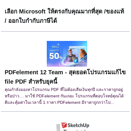
เลือก Microsoft ให้ตรงกับคุณมากที่สุด /ของแท้
/ ออกใบกำกับภาษีได้
PDFelement 12 Team - สุดยอดโปรแกรมแก้ไข
file PDF สำหรับยุคนี้
คุณกำลังมองหาโปรแกรม PDF ที่ไม่ต้องเสียเงินทุกปี และราคาถูกอยู่
หรือป่าว.... มาใช้ PDFelement กันเถอะ โปรแกรมที่ตอบโจทย์คุณได้
ดีและคุ้มค่าในเวลานี้ 1.ราคา:PDFelement มีราคาถูกกว่าโป...