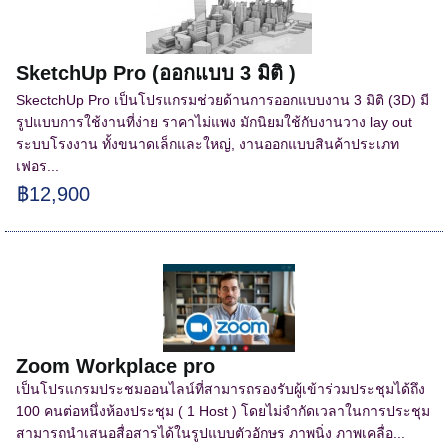
SketchUp Pro (ออกแบบ 3 มิติ )
SkectchUp Pro เป็นโปรแกรมช่วยด้านการออกแบบงาน 3 มิติ (3D) มี
รูปแบบการใช้งานที่ง่าย ราคาไม่แพง มักนิยมใช้กับงานวาง lay out
ระบบโรงงาน ทั้งขนาดเล็กและใหญ่, งานออกแบบสินค้าประเภท
เฟอร...
฿12,900
Zoom Workplace pro
เป็นโปรแกรมประชมออนไลน์ที่สามารถรองรับผู้เข้าร่วมประชุมได้ถึง
100 คนต่อหนึ่งห้องประชุม ( 1 Host ) โดยไม่จำกัดเวลาในการประชุม
สามารถนำเสนอสื่อสารได้ในรูปแบบตัวอักษร ภาพนิ่ง ภาพเคลื่อ...