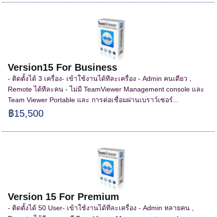
Version15 For Business
- ติดตั้งได้ 3 เครื่อง- เข้าใช้งานได้ทีละเครื่อง - Admin คนเดียว ,
Remote ได้ทีละคน - ไม่มี TeamViewer Management console และ
Team Viewer Portable และ การต่อเชื่อมผ่านเบราว์เซอร์...
฿15,500
Version 15 For Premium
- ติดตั้งได้ 50 User- เข้าใช้งานได้ทีละเครื่อง - Admin หลายคน ,