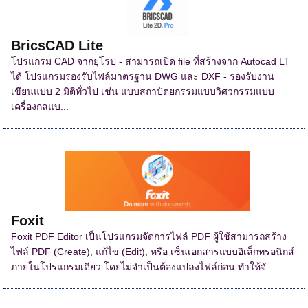
BricsCAD Lite
โปรแกรม CAD จากยุโรป - สามารถเปิด file ที่สร้างจาก Autocad LT
ได้ โปรแกรมรองรับไฟล์มาตรฐาน DWG และ DXF - รองรับงาน
เขียนแบบ 2 มิติทั่วไป เช่น แบบสถาปัตยกรรมแบบวิศวกรรมแบบ
เครื่องกลแบ...
Foxit
Foxit PDF Editor เป็นโปรแกรมจัดการไฟล์ PDF ผู้ใช้สามารถสร้าง
ไฟล์ PDF (Create), แก้ไข (Edit), หรือ เซ็นเอกสารแบบอิเล็กทรอนิกส์
ภายในโปรแกรมเดียว โดยไม่จำเป็นต้องแปลงไฟล์ก่อน ทำให้จั...